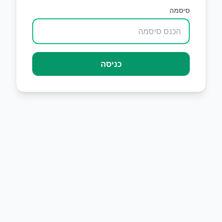
סיסמה
כניסה