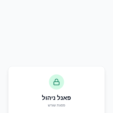
פאנל ניהול
פסגת שורש